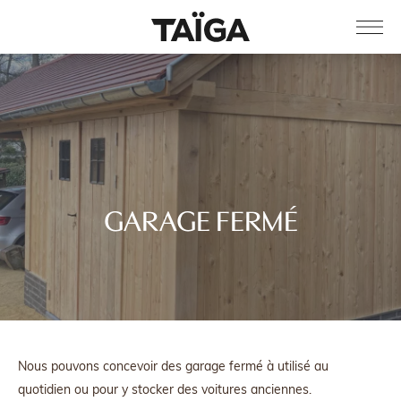
GARAGE FERMÉ
Nous pouvons concevoir des garage fermé à utilisé au
quotidien ou pour y stocker des voitures anciennes.