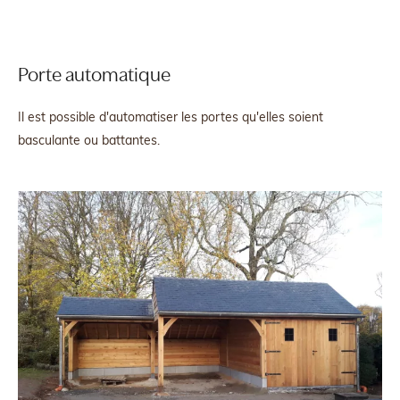
Porte automatique
Il est possible d'automatiser les portes qu'elles soient
basculante ou battantes.